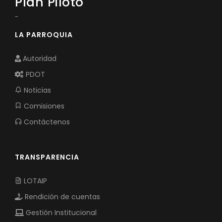
Plan Piloto
-
LA PARROQUIA
Autoridad
PDOT
Noticias
Comisiones
Contáctenos
TRANSPARENCIA
LOTAIP
Rendición de cuentas
Gestión Institucional