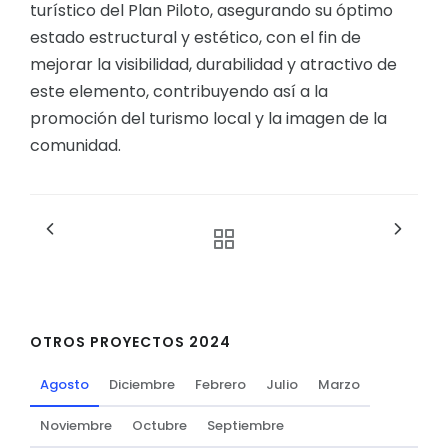
turístico del Plan Piloto, asegurando su óptimo
estado estructural y estético, con el fin de
mejorar la visibilidad, durabilidad y atractivo de
este elemento, contribuyendo así a la
promoción del turismo local y la imagen de la
comunidad.
OTROS PROYECTOS 2024
Agosto
Diciembre
Febrero
Julio
Marzo
Noviembre
Octubre
Septiembre