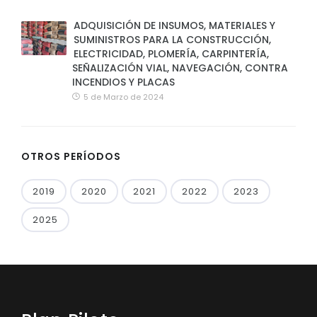
ADQUISICIÓN DE INSUMOS, MATERIALES Y
SUMINISTROS PARA LA CONSTRUCCIÓN,
ELECTRICIDAD, PLOMERÍA, CARPINTERÍA,
SEÑALIZACIÓN VIAL, NAVEGACIÓN, CONTRA
INCENDIOS Y PLACAS
5 de Marzo de 2024
OTROS PERÍODOS
2019
2020
2021
2022
2023
2025