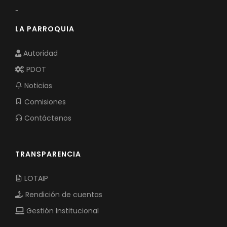
-
LA PARROQUIA
Autoridad
PDOT
Noticias
Comisiones
Contáctenos
TRANSPARENCIA
LOTAIP
Rendición de cuentas
Gestión Institucional