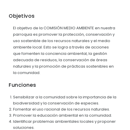
Objetivos
El objetivo de la COMISIÓN MEDIO AMBIENTE en nuestra
parroquia es promover la protección, conservación y
uso sostenible de los recursos naturales y el medio
ambiente local. Esto se logra a través de acciones
que fomenten la conciencia ambiental, la gestión
adecuada de residuos, la conservación de áreas
naturales y la promoción de prácticas sostenibles en
la comunidad.
Funciones
Sensibilizar a la comunidad sobre la importancia de la
biodiversidad y la conservación de especies.
Fomentar el uso racional de los recursos naturales.
Promover la educación ambiental en la comunidad.
Identificar problemas ambientales locales y proponer
soluciones.