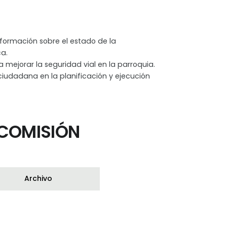
formación sobre el estado de la
ca.
mejorar la seguridad vial en la parroquia.
ciudadana en la planificación y ejecución
COMISIÓN
Archivo