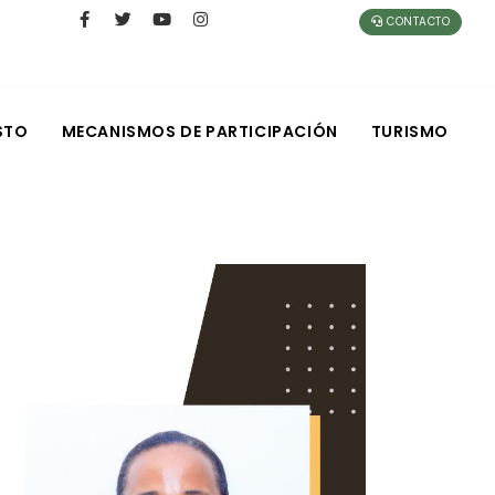
CONTACTO
STO
MECANISMOS DE PARTICIPACIÓN
TURISMO