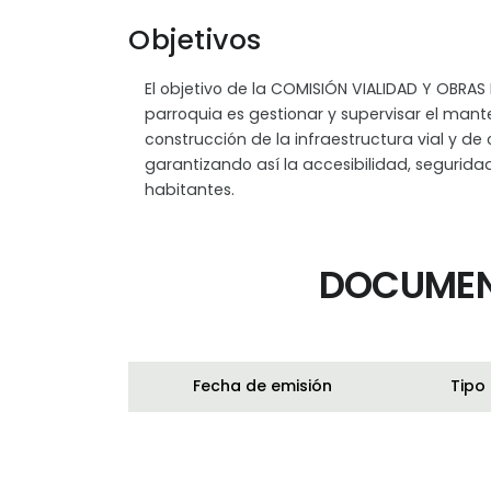
Objetivos
El objetivo de la COMISIÓN VIALIDAD Y OBRAS
parroquia es gestionar y supervisar el mant
construcción de la infraestructura vial y de 
garantizando así la accesibilidad, seguridad
habitantes.
DOCUMEN
Fecha de emisión
Tipo