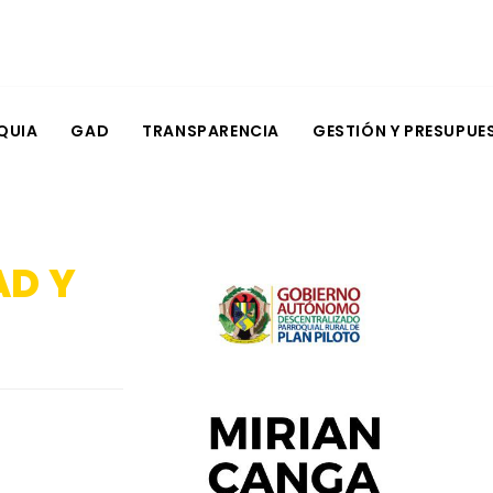
QUIA
GAD
TRANSPARENCIA
GESTIÓN Y PRESUPUE
AD Y