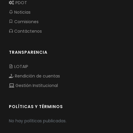
PDOT
Noticias
Comisiones
Contáctenos
TRANSPARENCIA
LOTAIP
Rendición de cuentas
Gestión Institucional
POLÍTICAS Y TÉRMINOS
No hay políticas publicadas.