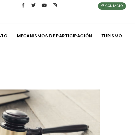
CONTACTO
STO
MECANISMOS DE PARTICIPACIÓN
TURISMO