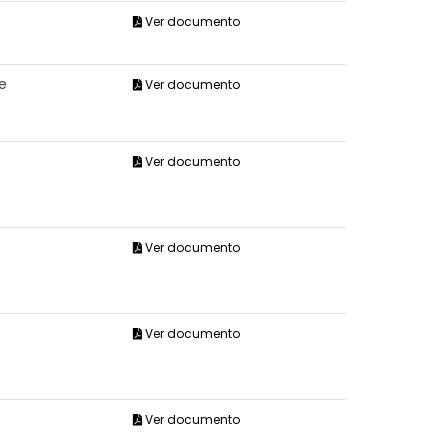
Ver documento
de
Ver documento
Ver documento
Ver documento
Ver documento
Ver documento