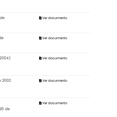
 de
Ver documento
de
Ver documento
 2004)
Ver documento
e 2002
Ver documento
Ver documento
595 de