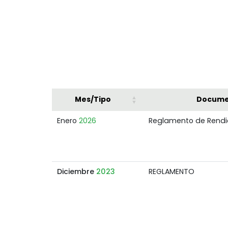
Mes/Tipo
Docume
Enero
2026
Reglamento de Rendi
Diciembre
2023
REGLAMENTO