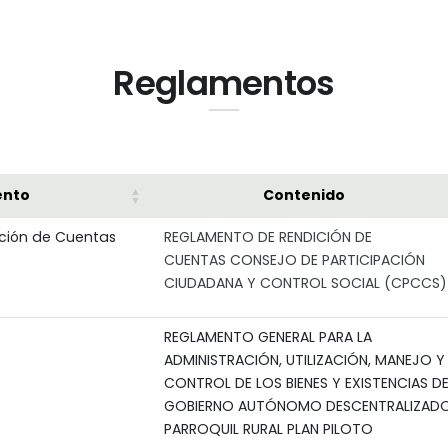
Reglamentos
nto
Contenido
ción de Cuentas
REGLAMENTO DE RENDICIÓN DE
CUENTAS CONSEJO DE PARTICIPACIÓN
CIUDADANA Y CONTROL SOCIAL (CPCCS)
REGLAMENTO GENERAL PARA LA
ADMINISTRACIÓN, UTILIZACIÓN, MANEJO Y
CONTROL DE LOS BIENES Y EXISTENCIAS DE
GOBIERNO AUTÓNOMO DESCENTRALIZAD
PARROQUIL RURAL PLAN PILOTO