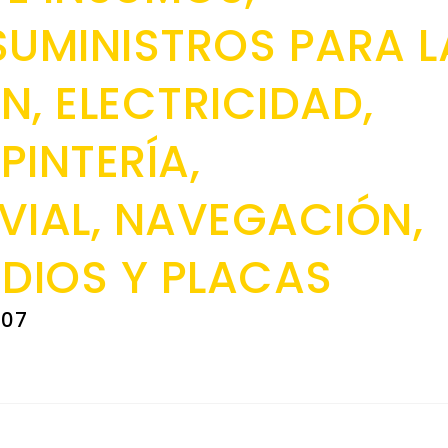
SUMINISTROS PARA L
, ELECTRICIDAD,
PINTERÍA,
VIAL, NAVEGACIÓN,
DIOS Y PLACAS
007