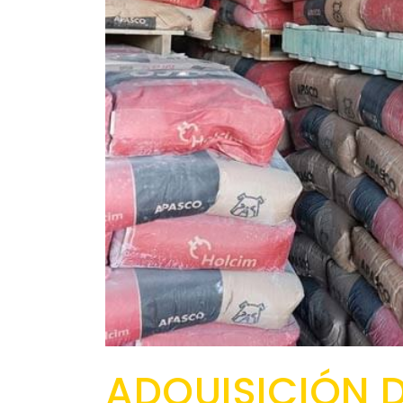
ADQUISICIÓN 