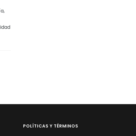
a,
ridad
POLÍTICAS Y TÉRMINOS