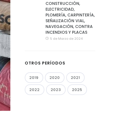
CONSTRUCCIÓN,
ELECTRICIDAD,
PLOMERÍA, CARPINTERÍA,
SEÑALIZACIÓN VIAL,
NAVEGACIÓN, CONTRA
INCENDIOS Y PLACAS
5 de Marzo de 2024
OTROS PERÍODOS
2019
2020
2021
2022
2023
2025