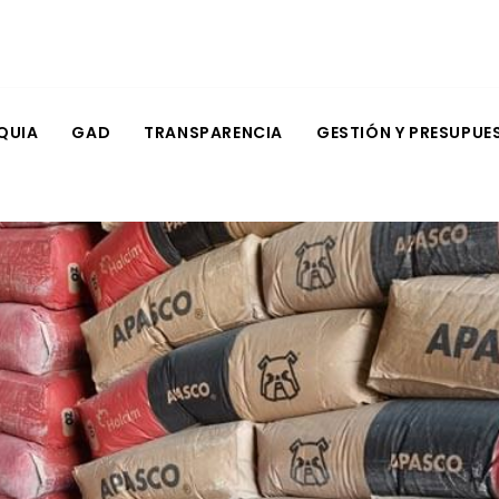
QUIA
GAD
TRANSPARENCIA
GESTIÓN Y PRESUPUE