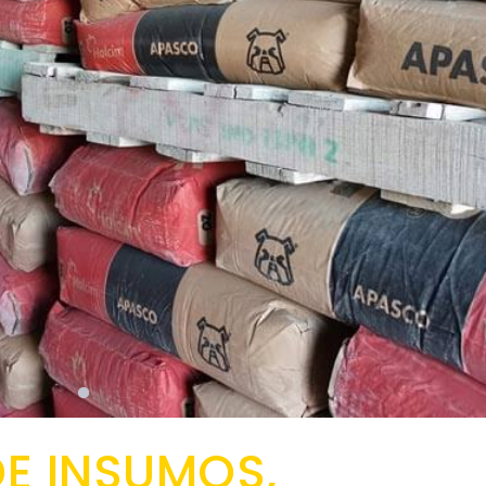
DE INSUMOS,