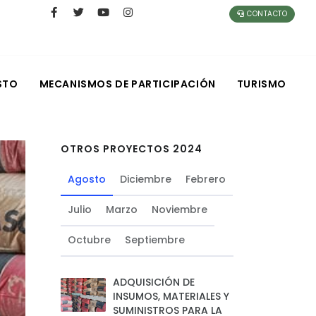
CONTACTO
STO
MECANISMOS DE PARTICIPACIÓN
TURISMO
OTROS PROYECTOS 2024
Agosto
Diciembre
Febrero
Julio
Marzo
Noviembre
Octubre
Septiembre
ADQUISICIÓN DE
INSUMOS, MATERIALES Y
SUMINISTROS PARA LA