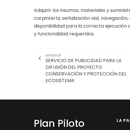
Adquirir los insumos, materiales y suminis
carpintería, señalización vial, navegación
disponibilidad para la correcta ejecución
y funcionalidad requeridos.
ANTERIOR
SERVICIO DE PUBLICIDAD PARA LA
DIFUSIÓN DEL PROYECTO
CONSERVACIÓN Y PROTECCIÓN DEL
ECOSISTEMA
Plan Piloto
LA P