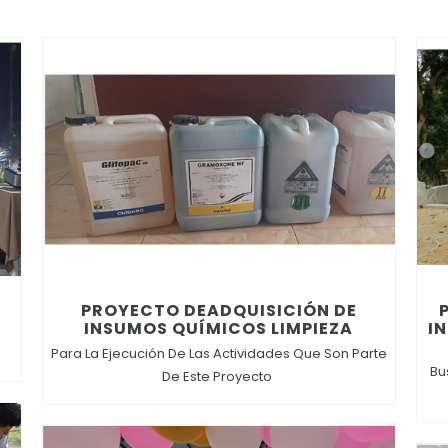
PROYECTO DEADQUISICIÓN DE
INSUMOS QUÍMICOS LIMPIEZA
I
Para La Ejecución De Las Actividades Que Son Parte
Bu
De Este Proyecto