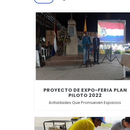
PROYECTO DE EXPO-FERIA PLAN
PILOTO 2022
Actividades Que Promueven Espacios