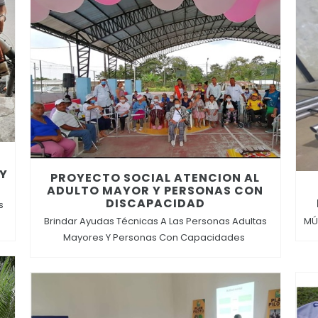
 Y
PROYECTO SOCIAL ATENCION AL
ADULTO MAYOR Y PERSONAS CON
DISCAPACIDAD
s
Brindar Ayudas Técnicas A Las Personas Adultas
MÚ
Mayores Y Personas Con Capacidades