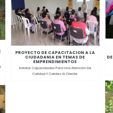
E
PROYECTO DE CAPACITACION A LA
CIUDADANIA EN TEMAS DE
DE
EMPRENDIMIENTOS
N
Instalar Capacidades Para Una Atención De
Calidad Y Calidez Al Cliente