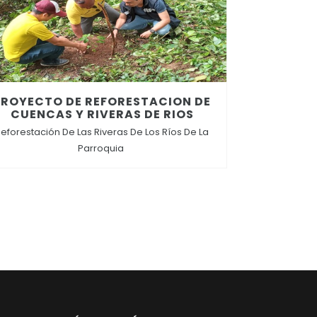
PROYECTO DE REFORESTACION DE
CUENCAS Y RIVERAS DE RIOS
eforestación De Las Riveras De Los Ríos De La
Parroquia