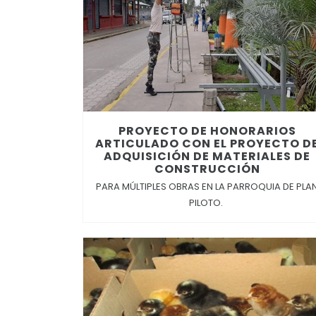
PROYECTO DE HONORARIOS
ARTICULADO CON EL PROYECTO D
ADQUISICIÓN DE MATERIALES DE
CONSTRUCCIÓN
PARA MÚLTIPLES OBRAS EN LA PARROQUIA DE PLA
PILOTO.