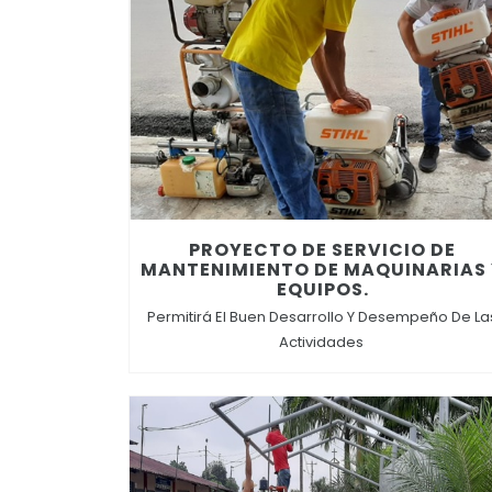
PROYECTO DE SERVICIO DE
MANTENIMIENTO DE MAQUINARIAS
EQUIPOS.
Permitirá El Buen Desarrollo Y Desempeño De La
Actividades