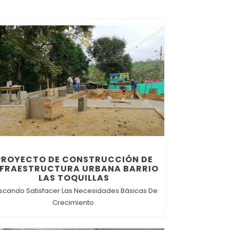
PROYECTO DE CONSTRUCCIÓN DE
NFRAESTRUCTURA URBANA BARRIO
LAS TOQUILLAS
scando Satisfacer Las Necesidades Básicas De
Crecimiento