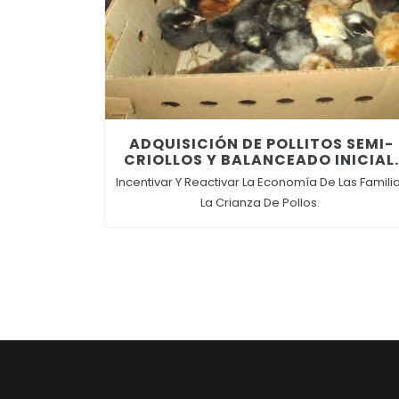
ADQUISICIÓN DE POLLITOS SEMI-
CRIOLLOS Y BALANCEADO INICIAL
Incentivar Y Reactivar La Economía De Las Famili
La Crianza De Pollos.