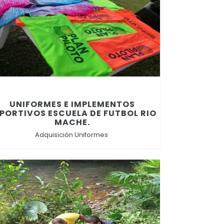
UNIFORMES E IMPLEMENTOS
PORTIVOS ESCUELA DE FUTBOL RIO
MACHE.
Adquisición Uniformes