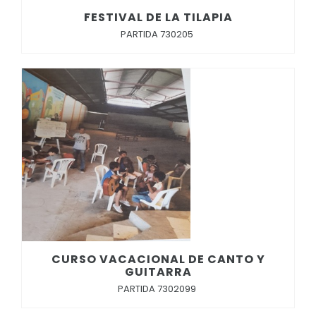
FESTIVAL DE LA TILAPIA
PARTIDA 730205
CURSO VACACIONAL DE CANTO Y
GUITARRA
PARTIDA 7302099