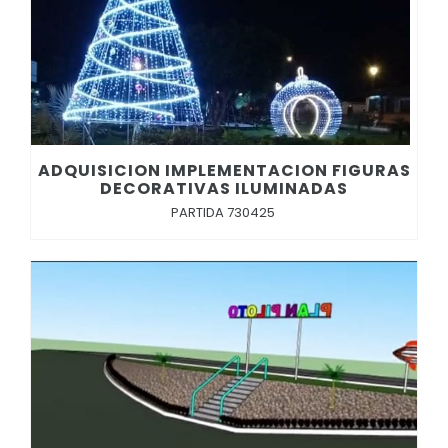
ADQUISICION IMPLEMENTACION FIGURAS
DECORATIVAS ILUMINADAS
PARTIDA 730425