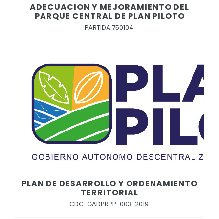
ADECUACION Y MEJORAMIENTO DEL
PARQUE CENTRAL DE PLAN PILOTO
PARTIDA 750104
PLAN DE DESARROLLO Y ORDENAMIENTO
TERRITORIAL
CDC-GADPRPP-003-2019