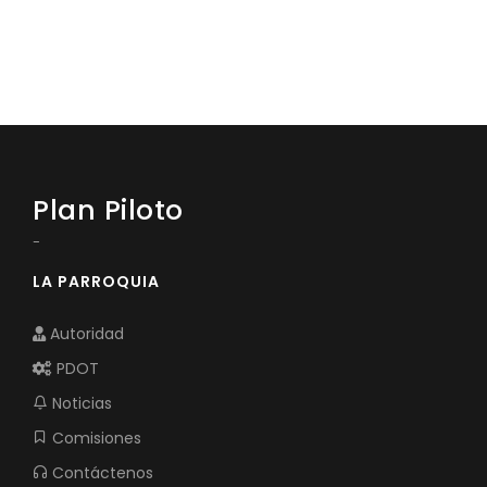
Plan Piloto
-
LA PARROQUIA
Autoridad
PDOT
Noticias
Comisiones
Contáctenos