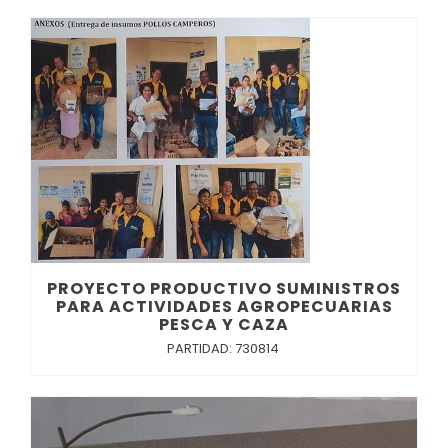
PROYECTO PRODUCTIVO SUMINISTROS
PARA ACTIVIDADES AGROPECUARIAS
PESCA Y CAZA
PARTIDAD: 730814