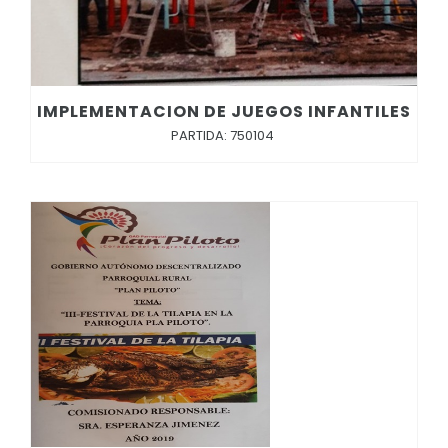
IMPLEMENTACION DE JUEGOS INFANTILES
PARTIDA: 750104