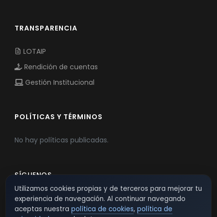
TRANSPARENCIA
LOTAIP
Rendición de cuentas
Gestión Institucional
POLÍTICAS Y TÉRMINOS
No hay políticas publicadas.
SÍGUENOS
Utilizamos cookies propias y de terceros para mejorar tu
experiencia de navegación. Al continuar navegando
aceptas nuestra
política de cookies
,
política de