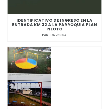
IDENTIFICATIVO DE INGRESO EN LA
ENTRADA KM 32 A LA PARROQUIA PLAN
PILOTO
PARTIDA 750104