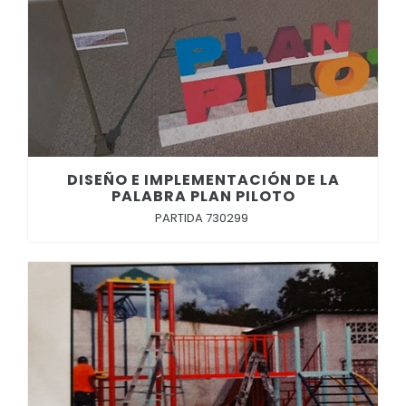
DISEÑO E IMPLEMENTACIÓN DE LA
PALABRA PLAN PILOTO
PARTIDA 730299