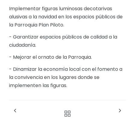
Implementar figuras luminosas decotarivas
alusivas a la navidad en los espacios públicos de
la Parroquia Plan Piloto.
- Garantizar espacios públicos de calidad a la
ciudadanía.
- Mejorar el ornato de la Parroquia.
- Dinamizar la economía local con el fomento a
la convivencia en los lugares donde se
implementen las figuras.