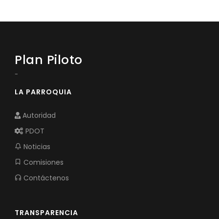
Plan Piloto
-
LA PARROQUIA
Autoridad
PDOT
Noticias
Comisiones
Contáctenos
TRANSPARENCIA