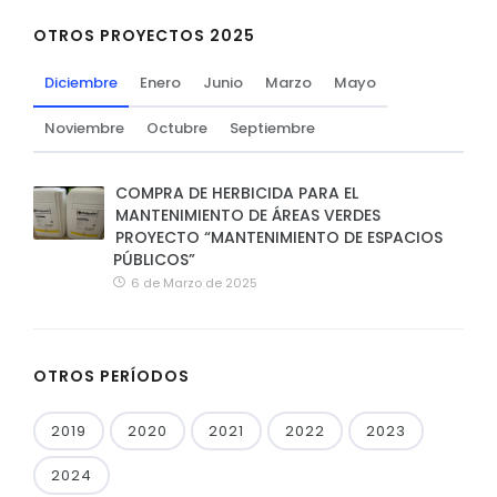
OTROS PROYECTOS 2025
Diciembre
Enero
Junio
Marzo
Mayo
Noviembre
Octubre
Septiembre
COMPRA DE HERBICIDA PARA EL
MANTENIMIENTO DE ÁREAS VERDES
PROYECTO “MANTENIMIENTO DE ESPACIOS
PÚBLICOS”
6 de Marzo de 2025
OTROS PERÍODOS
2019
2020
2021
2022
2023
2024