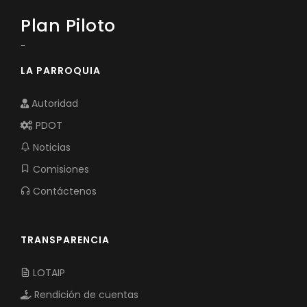
Plan Piloto
-
LA PARROQUIA
Autoridad
PDOT
Noticias
Comisiones
Contáctenos
TRANSPARENCIA
LOTAIP
Rendición de cuentas