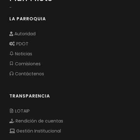
-
LA PARROQUIA
Autoridad
PDOT
Noticias
Comisiones
Contáctenos
TRANSPARENCIA
LOTAIP
Rendición de cuentas
Gestión Institucional